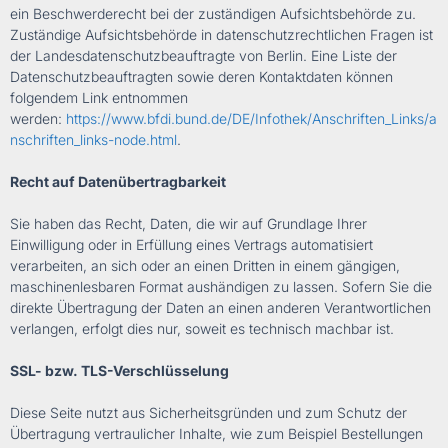
ein Beschwerderecht bei der zuständigen Aufsichtsbehörde zu.
Zuständige Aufsichtsbehörde in datenschutzrechtlichen Fragen ist
der Landesdatenschutzbeauftragte von Berlin. Eine Liste der
Datenschutzbeauftragten sowie deren Kontaktdaten können
folgendem Link entnommen
werden:
https://www.bfdi.bund.de/DE/Infothek/Anschriften_Links/a
nschriften_links-node.html
.
Recht auf Datenübertragbarkeit
Sie haben das Recht, Daten, die wir auf Grundlage Ihrer
Einwilligung oder in Erfüllung eines Vertrags automatisiert
verarbeiten, an sich oder an einen Dritten in einem gängigen,
maschinenlesbaren Format aushändigen zu lassen. Sofern Sie die
direkte Übertragung der Daten an einen anderen Verantwortlichen
verlangen, erfolgt dies nur, soweit es technisch machbar ist.
SSL- bzw. TLS-Verschlüsselung
Diese Seite nutzt aus Sicherheitsgründen und zum Schutz der
Übertragung vertraulicher Inhalte, wie zum Beispiel Bestellungen