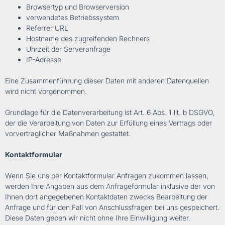
Browsertyp und Browserversion
verwendetes Betriebssystem
Referrer URL
Hostname des zugreifenden Rechners
Uhrzeit der Serveranfrage
IP-Adresse
Eine Zusammenführung dieser Daten mit anderen Datenquellen
wird nicht vorgenommen.
Grundlage für die Datenverarbeitung ist Art. 6 Abs. 1 lit. b DSGVO,
der die Verarbeitung von Daten zur Erfüllung eines Vertrags oder
vorvertraglicher Maßnahmen gestattet.
Kontaktformular
Wenn Sie uns per Kontaktformular Anfragen zukommen lassen,
werden Ihre Angaben aus dem Anfrageformular inklusive der von
Ihnen dort angegebenen Kontaktdaten zwecks Bearbeitung der
Anfrage und für den Fall von Anschlussfragen bei uns gespeichert.
Diese Daten geben wir nicht ohne Ihre Einwilligung weiter.