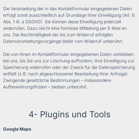
Die Verarbeitung der in das Kontaktformular eingegebenen Daten
erfolgt somit ausschließlich auf Grundlage Ihrer Einwilligung (Art. 6
Abs. 1 lit. a DSGVO). Sie können diese Einwilligung jederzeit
widerrufen. Dazu reicht eine formlose Mitteilung per E-Mail an
uns. Die Rechtmäßigkeit der bis zum Widerruf erfolgten
Datenverarbeitungsvorgänge bleibt vom Widerruf unberührt.
Die von Ihnen im Kontaktformular eingegebenen Daten verbleiben
bei uns, bis Sie uns zur Löschung auffordern, Ihre Einwilligung zur
Speicherung widerrufen oder der Zweck für die Datenspeicherung
entfällt (z.B. nach abgeschlossener Bearbeitung Ihrer Anfrage).
Zwingende gesetzliche Bestimmungen – insbesondere
Aufbewahrungsfristen – bleiben unberührt.
4- Plugins und Tools
Google Maps