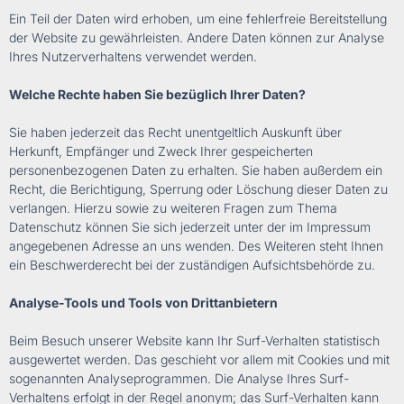
Ein Teil der Daten wird erhoben, um eine fehlerfreie Bereitstellung
der Website zu gewährleisten. Andere Daten können zur Analyse
Ihres Nutzerverhaltens verwendet werden.
Welche Rechte haben Sie bezüglich Ihrer Daten?
Sie haben jederzeit das Recht unentgeltlich Auskunft über
Herkunft, Empfänger und Zweck Ihrer gespeicherten
personenbezogenen Daten zu erhalten. Sie haben außerdem ein
Recht, die Berichtigung, Sperrung oder Löschung dieser Daten zu
verlangen. Hierzu sowie zu weiteren Fragen zum Thema
Datenschutz können Sie sich jederzeit unter der im Impressum
angegebenen Adresse an uns wenden. Des Weiteren steht Ihnen
ein Beschwerderecht bei der zuständigen Aufsichtsbehörde zu.
Analyse-Tools und Tools von Drittanbietern
Beim Besuch unserer Website kann Ihr Surf-Verhalten statistisch
ausgewertet werden. Das geschieht vor allem mit Cookies und mit
sogenannten Analyseprogrammen. Die Analyse Ihres Surf-
Verhaltens erfolgt in der Regel anonym; das Surf-Verhalten kann