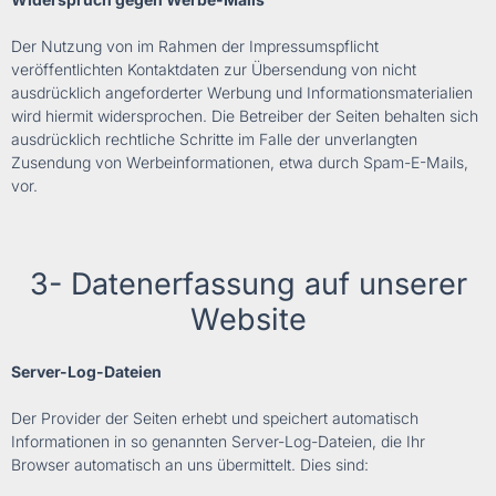
Der Nutzung von im Rahmen der Impressumspflicht
veröffentlichten Kontaktdaten zur Übersendung von nicht
ausdrücklich angeforderter Werbung und Informationsmaterialien
wird hiermit widersprochen. Die Betreiber der Seiten behalten sich
ausdrücklich rechtliche Schritte im Falle der unverlangten
Zusendung von Werbeinformationen, etwa durch Spam-E-Mails,
vor.
3- Datenerfassung auf unserer
Website
Server-Log-Dateien
Der Provider der Seiten erhebt und speichert automatisch
Informationen in so genannten Server-Log-Dateien, die Ihr
Browser automatisch an uns übermittelt. Dies sind: