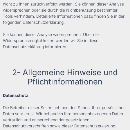
nicht zu Ihnen zurückverfolgt werden. Sie können dieser Analyse
widersprechen oder sie durch die Nichtbenutzung bestimmter
Tools verhindern. Detaillierte Informationen dazu finden Sie in der
folgenden Datenschutzerklärung.
Sie können dieser Analyse widersprechen. Über die
Widerspruchsmöglichkeiten werden wir Sie in dieser
Datenschutzerklärung informieren.
2- Allgemeine Hinweise und
Pflichtinformationen
Datenschutz
Die Betreiber dieser Seiten nehmen den Schutz Ihrer persönlichen
Daten sehr ernst. Wir behandeln Ihre personenbezogenen Daten
vertraulich und entsprechend der gesetzlichen
Datenschutzvorschriften sowie dieser Datenschutzerklärung.