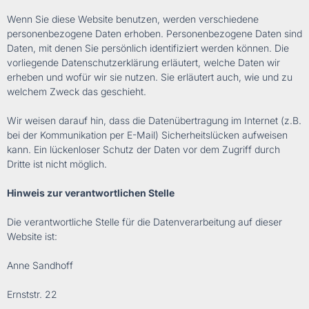
Wenn Sie diese Website benutzen, werden verschiedene
personenbezogene Daten erhoben. Personenbezogene Daten sind
Daten, mit denen Sie persönlich identifiziert werden können. Die
vorliegende Datenschutzerklärung erläutert, welche Daten wir
erheben und wofür wir sie nutzen. Sie erläutert auch, wie und zu
welchem Zweck das geschieht.
Wir weisen darauf hin, dass die Datenübertragung im Internet (z.B.
bei der Kommunikation per E-Mail) Sicherheitslücken aufweisen
kann. Ein lückenloser Schutz der Daten vor dem Zugriff durch
Dritte ist nicht möglich.
Hinweis zur verantwortlichen Stelle
Die verantwortliche Stelle für die Datenverarbeitung auf dieser
Website ist:
Anne Sandhoff
Ernststr. 22