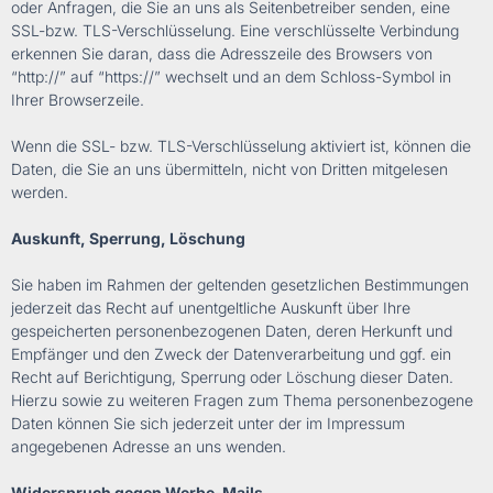
oder Anfragen, die Sie an uns als Seitenbetreiber senden, eine
SSL-bzw. TLS-Verschlüsselung. Eine verschlüsselte Verbindung
erkennen Sie daran, dass die Adresszeile des Browsers von
“http://” auf “https://” wechselt und an dem Schloss-Symbol in
Ihrer Browserzeile.
Wenn die SSL- bzw. TLS-Verschlüsselung aktiviert ist, können die
Daten, die Sie an uns übermitteln, nicht von Dritten mitgelesen
werden.
Auskunft, Sperrung, Löschung
Sie haben im Rahmen der geltenden gesetzlichen Bestimmungen
jederzeit das Recht auf unentgeltliche Auskunft über Ihre
gespeicherten personenbezogenen Daten, deren Herkunft und
Empfänger und den Zweck der Datenverarbeitung und ggf. ein
Recht auf Berichtigung, Sperrung oder Löschung dieser Daten.
Hierzu sowie zu weiteren Fragen zum Thema personenbezogene
Daten können Sie sich jederzeit unter der im Impressum
angegebenen Adresse an uns wenden.
Widerspruch gegen Werbe-Mails