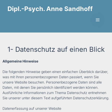
Dipl.-Psych. Anne Sandhoff
1- Datenschutz auf einen Blick
Allgemeine Hinweise
Die folgenden Hinweise geben einen einfachen Überblick darüber,
was mit Ihren personenbezogenen Daten passiert, wenn Sie
unsere Website besuchen. Personenbezogene Daten sind alle
Daten, mit denen Sie persönlich identifiziert werden können.
Ausführliche Informationen zum Thema Datenschutz entnehmen
Sie unserer unter diesem Text aufgeführten Datenschutzerklärung.
Datenerfassung auf unserer Website