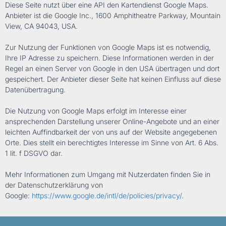
Diese Seite nutzt über eine API den Kartendienst Google Maps.
Anbieter ist die Google Inc., 1600 Amphitheatre Parkway, Mountain
View, CA 94043, USA.
Zur Nutzung der Funktionen von Google Maps ist es notwendig,
Ihre IP Adresse zu speichern. Diese Informationen werden in der
Regel an einen Server von Google in den USA übertragen und dort
gespeichert. Der Anbieter dieser Seite hat keinen Einfluss auf diese
Datenübertragung.
Die Nutzung von Google Maps erfolgt im Interesse einer
ansprechenden Darstellung unserer Online-Angebote und an einer
leichten Auffindbarkeit der von uns auf der Website angegebenen
Orte. Dies stellt ein berechtigtes Interesse im Sinne von Art. 6 Abs.
1 lit. f DSGVO dar.
Mehr Informationen zum Umgang mit Nutzerdaten finden Sie in
der Datenschutzerklärung von
Google:
https://www.google.de/intl/de/policies/privacy/
.