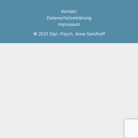
Kontakt
Datenschutzerklärung
Impressum
© 2021 Dipl.-Psych. Anne Sandhoff