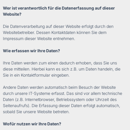
Wer ist verantwortlich für die Datenerfassung auf dieser
Website?
Die Datenverarbeitung auf dieser Website erfolgt durch den
Websitebetreiber. Dessen Kontaktdaten können Sie dem
Impressum dieser Website entnehmen.
Wie erfassen wir Ihre Daten?
Ihre Daten werden zum einen dadurch erhoben, dass Sie uns
diese mitteilen. Hierbei kann es sich z.B. um Daten handeln, die
Sie in ein Kontaktformular eingeben.
Andere Daten werden automatisch beim Besuch der Website
durch unsere IT-Systeme erfasst. Das sind vor allem technische
Daten (z.B. Internetbrowser, Betriebssystem oder Uhrzeit des
Seitenaufrufs). Die Erfassung dieser Daten erfolgt automatisch,
sobald Sie unsere Website betreten.
Wofür nutzen wir Ihre Daten?