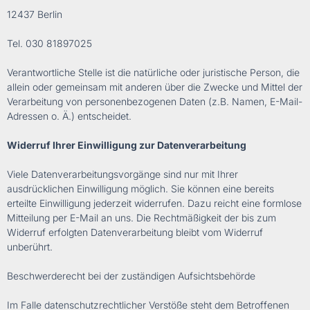
12437 Berlin
Tel. 030 81897025
Verantwortliche Stelle ist die natürliche oder juristische Person, die
allein oder gemeinsam mit anderen über die Zwecke und Mittel der
Verarbeitung von personenbezogenen Daten (z.B. Namen, E-Mail-
Adressen o. Ä.) entscheidet.
Widerruf Ihrer Einwilligung zur Datenverarbeitung
Viele Datenverarbeitungsvorgänge sind nur mit Ihrer
ausdrücklichen Einwilligung möglich. Sie können eine bereits
erteilte Einwilligung jederzeit widerrufen. Dazu reicht eine formlose
Mitteilung per E-Mail an uns. Die Rechtmäßigkeit der bis zum
Widerruf erfolgten Datenverarbeitung bleibt vom Widerruf
unberührt.
Beschwerderecht bei der zuständigen Aufsichtsbehörde
Im Falle datenschutzrechtlicher Verstöße steht dem Betroffenen